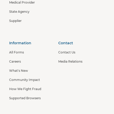
Medical Provider
State Agency
Supplier
Information
Contact
All Forms
Contact Us
Careers
Media Relations
What's New
Community Impact
How We Fight Fraud
Supported Browsers