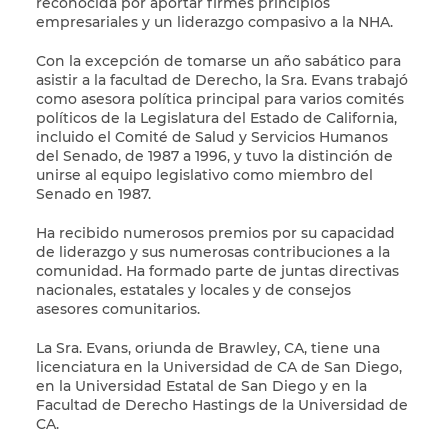
reconocida por aportar firmes principios
empresariales y un liderazgo compasivo a la NHA.
Con la excepción de tomarse un año sabático para
asistir a la facultad de Derecho, la Sra. Evans trabajó
como asesora política principal para varios comités
políticos de la Legislatura del Estado de California,
incluido el Comité de Salud y Servicios Humanos
del Senado, de 1987 a 1996, y tuvo la distinción de
unirse al equipo legislativo como miembro del
Senado en 1987.
Ha recibido numerosos premios por su capacidad
de liderazgo y sus numerosas contribuciones a la
comunidad. Ha formado parte de juntas directivas
nacionales, estatales y locales y de consejos
asesores comunitarios.
La Sra. Evans, oriunda de Brawley, CA, tiene una
licenciatura en la Universidad de CA de San Diego,
en la Universidad Estatal de San Diego y en la
Facultad de Derecho Hastings de la Universidad de
CA.