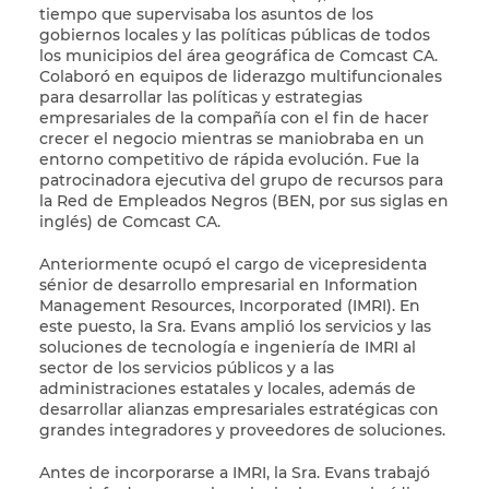
tiempo que supervisaba los asuntos de los
gobiernos locales y las políticas públicas de todos
los municipios del área geográfica de Comcast CA.
Colaboró en equipos de liderazgo multifuncionales
para desarrollar las políticas y estrategias
empresariales de la compañía con el fin de hacer
crecer el negocio mientras se maniobraba en un
entorno competitivo de rápida evolución. Fue la
patrocinadora ejecutiva del grupo de recursos para
la Red de Empleados Negros (BEN, por sus siglas en
inglés) de Comcast CA.
Anteriormente ocupó el cargo de vicepresidenta
sénior de desarrollo empresarial en Information
Management Resources, Incorporated (IMRI). En
este puesto, la Sra. Evans amplió los servicios y las
soluciones de tecnología e ingeniería de IMRI al
sector de los servicios públicos y a las
administraciones estatales y locales, además de
desarrollar alianzas empresariales estratégicas con
grandes integradores y proveedores de soluciones.
Antes de incorporarse a IMRI, la Sra. Evans trabajó