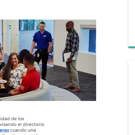
idad de los
visando el directorio
eres
cuando una