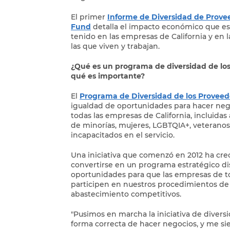
El primer
Informe de Diversidad de Prove
Fund
detalla el impacto económico que es
tenido en las empresas de California y en
las que viven y trabajan.
¿Qué es un programa de diversidad de los
qué es importante?
El
Programa de Diversidad de los Proveed
igualdad de oportunidades para hacer neg
todas las empresas de California, incluida
de minorías, mujeres, LGBTQIA+, veteranos
incapacitados en el servicio.
Una iniciativa que comenzó en 2012 ha cre
convertirse en un programa estratégico di
oportunidades para que las empresas de t
participen en nuestros procedimientos de l
abastecimiento competitivos.
"Pusimos en marcha la iniciativa de divers
forma correcta de hacer negocios, y me s