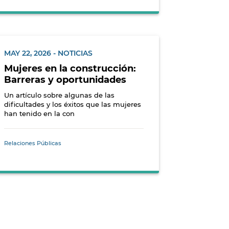
MAY 22, 2026 - NOTICIAS
Mujeres en la construcción:
Barreras y oportunidades
Un artículo sobre algunas de las
dificultades y los éxitos que las mujeres
han tenido en la con
Relaciones Públicas