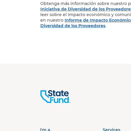
Obtenga más información sobre nuestro 
Iniciativa de Diversidad de los Proveedore
leer sobre el impacto económico y comuni
en nuestro
Informe de Impacto Económic
Diversidad de los Proveedores
.
I'm a
Services