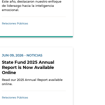
Este año, destacaron nuestro enfoque
de liderazgo hacia la inteligencia
emocional.
Relaciones Públicas
JUN 09, 2026 - NOTICIAS
State Fund 2025 Annual
Report is Now Available
Online
Read our 2025 Annual Report available
online.
Relaciones Públicas