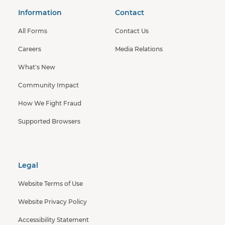
Information
Contact
All Forms
Contact Us
Careers
Media Relations
What's New
Community Impact
How We Fight Fraud
Supported Browsers
Legal
Website Terms of Use
Website Privacy Policy
Accessibility Statement