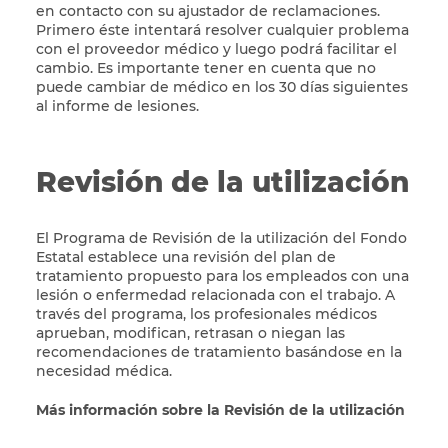
en contacto con su ajustador de reclamaciones.
Primero éste intentará resolver cualquier problema
con el proveedor médico y luego podrá facilitar el
cambio. Es importante tener en cuenta que no
puede cambiar de médico en los 30 días siguientes
al informe de lesiones.
Revisión de la utilización
El Programa de Revisión de la utilización del Fondo
Estatal establece una revisión del plan de
tratamiento propuesto para los empleados con una
lesión o enfermedad relacionada con el trabajo. A
través del programa, los profesionales médicos
aprueban, modifican, retrasan o niegan las
recomendaciones de tratamiento basándose en la
necesidad médica.
Más información sobre la Revisión de la utilización