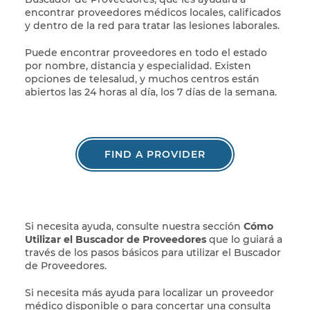
encontrar proveedores médicos locales, calificados
y dentro de la red para tratar las lesiones laborales.
Puede encontrar proveedores en todo el estado
por nombre, distancia y especialidad. Existen
opciones de telesalud, y muchos centros están
abiertos las 24 horas al día, los 7 días de la semana.
FIND A PROVIDER
Si necesita ayuda, consulte nuestra sección
Cómo
Utilizar el Buscador de Proveedores
que lo guiará a
través de los pasos básicos para utilizar el Buscador
de Proveedores.
Si necesita más ayuda para localizar un proveedor
médico disponible o para concertar una consulta