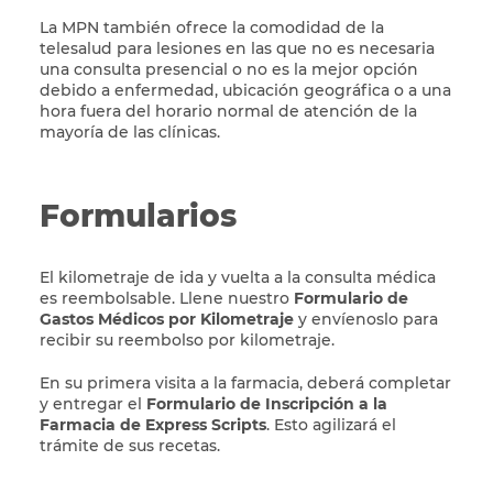
La MPN también ofrece la comodidad de la
telesalud para lesiones en las que no es necesaria
una consulta presencial o no es la mejor opción
debido a enfermedad, ubicación geográfica o a una
hora fuera del horario normal de atención de la
mayoría de las clínicas.
Formularios
El kilometraje de ida y vuelta a la consulta médica
es reembolsable. Llene nuestro
Formulario de
Gastos Médicos por Kilometraje
y envíenoslo para
recibir su reembolso por kilometraje.
En su primera visita a la farmacia, deberá completar
y entregar el
Formulario de Inscripción a la
Farmacia de Express Scripts
. Esto agilizará el
trámite de sus recetas.