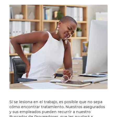
Si se lesiona en el trabajo, es posible que no sepa
cómo encontrar tratamiento. Nuestros asegurados
y sus empleados pueden recurrir a nuestro
Buscador de Proveedores, que les ayudará a