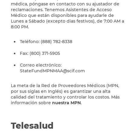
médica, póngase en contacto con su ajustador de
reclamaciones. Tenemos Asistentes de Acceso
Médico que están disponibles para ayudarle de
Lunes a Sábado
(excepto dias festivos),
de 7:00 AM a
8:00 PM.
Teléfono: (888) 782-8338
Fax: (800) 371-5905
Correo electrónico:
StateFundMPNMAA@scif.com
La meta de la Red de Proveedores Médicos (MPN,
por sus siglas en Inglés) es garantizar una alta
calidad del tratamiento y controlar los costos. Más
información sobre
nuestra MPN
.
Telesalud