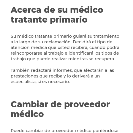
Acerca de su médico
tratante primario
Su médico tratante primario guiará su tratamiento
a lo largo de su reclamación. Decidirá el tipo de
atención médica que usted recibirá, cuándo podrá
reincorporarse al trabajo e identificará los tipos de
trabajo que puede realizar mientras se recupera.
También redactará informes, que afectarán a las
prestaciones que reciba y lo derivará a un
especialista, si es necesario.
Cambiar de proveedor
médico
Puede cambiar de proveedor médico poniéndose