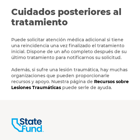
Cuidados posteriores al
tratamiento
Puede solicitar atención médica adicional si tiene
una reincidencia una vez finalizado el tratamiento
inicial. Dispone de un año completo después de su
último tratamiento para notificarnos su solicitud.
Además, si sufre una lesión traumática, hay muchas
organizaciones que pueden proporcionarle
recursos y apoyo. Nuestra página de
Recursos sobre
Lesiones Traumáticas
puede serle de ayuda.