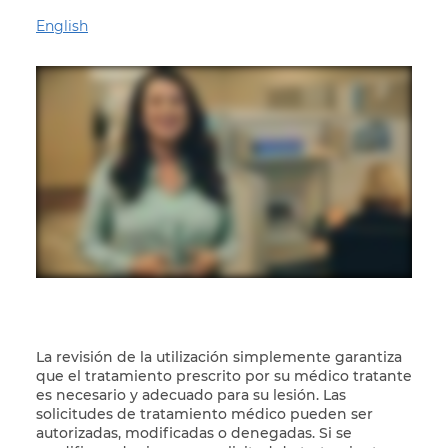
English
La revisión de la utilización simplemente garantiza
que el tratamiento prescrito por su médico tratante
es necesario y adecuado para su lesión. Las
solicitudes de tratamiento médico pueden ser
autorizadas, modificadas o denegadas. Si se