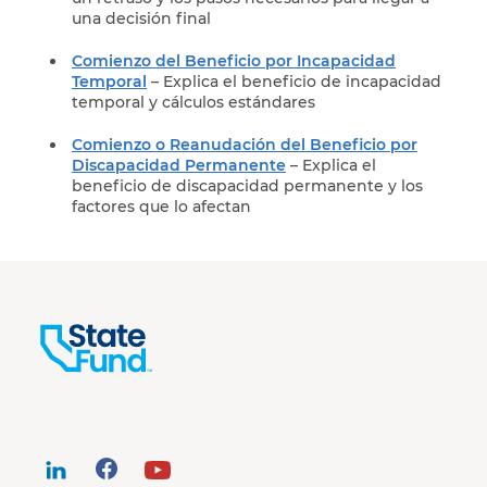
una decisión final
Comienzo del Beneficio por Incapacidad
Temporal
– Explica el beneficio de incapacidad
temporal y cálculos estándares
Comienzo o Reanudación del Beneficio por
Discapacidad Permanente
– Explica el
beneficio de discapacidad permanente y los
factores que lo afectan