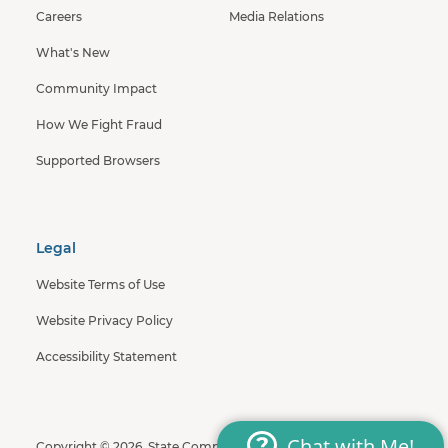
Careers
Media Relations
What's New
Community Impact
How We Fight Fraud
Supported Browsers
Legal
Website Terms of Use
Website Privacy Policy
Accessibility Statement
Copyright © 2026, State Compensation Insurance Fund