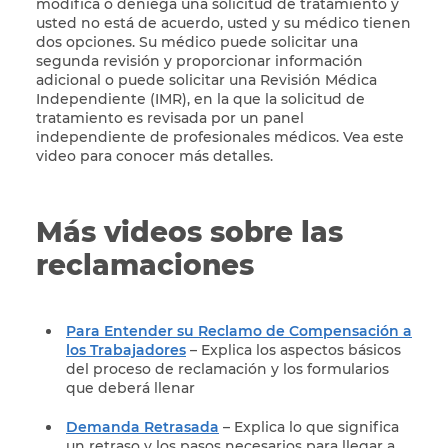
modifica o deniega una solicitud de tratamiento y
usted no está de acuerdo, usted y su médico tienen
dos opciones. Su médico puede solicitar una
segunda revisión y proporcionar información
adicional o puede solicitar una Revisión Médica
Independiente (IMR), en la que la solicitud de
tratamiento es revisada por un panel
independiente de profesionales médicos. Vea este
video para conocer más detalles.
Más videos sobre las
reclamaciones
Para Entender su Reclamo de Compensación a
los Trabajadores
– Explica los aspectos básicos
del proceso de reclamación y los formularios
que deberá llenar
Demanda Retrasada
– Explica lo que significa
un retraso y los pasos necesarios para llegar a