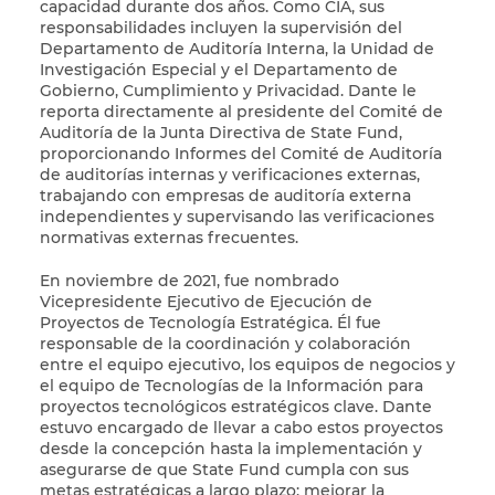
capacidad durante dos años. Como CIA, sus
responsabilidades incluyen la supervisión del
Departamento de Auditoría Interna, la Unidad de
Investigación Especial y el Departamento de
Gobierno, Cumplimiento y Privacidad. Dante le
reporta directamente al presidente del Comité de
Auditoría de la Junta Directiva de State Fund,
proporcionando Informes del Comité de Auditoría
de auditorías internas y verificaciones externas,
trabajando con empresas de auditoría externa
independientes y supervisando las verificaciones
normativas externas frecuentes.
En noviembre de 2021, fue nombrado
Vicepresidente Ejecutivo de Ejecución de
Proyectos de Tecnología Estratégica. Él fue
responsable de la coordinación y colaboración
entre el equipo ejecutivo, los equipos de negocios y
el equipo de Tecnologías de la Información para
proyectos tecnológicos estratégicos clave. Dante
estuvo encargado de llevar a cabo estos proyectos
desde la concepción hasta la implementación y
asegurarse de que State Fund cumpla con sus
metas estratégicas a largo plazo: mejorar la