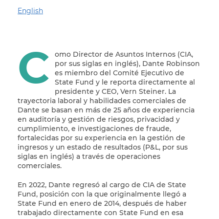
English
C
omo Director de Asuntos Internos (CIA,
por sus siglas en inglés), Dante Robinson
es miembro del Comité Ejecutivo de
State Fund y le reporta directamente al
presidente y CEO, Vern Steiner. La
trayectoria laboral y habilidades comerciales de
Dante se basan en más de 25 años de experiencia
en auditoría y gestión de riesgos, privacidad y
cumplimiento, e investigaciones de fraude,
fortalecidas por su experiencia en la gestión de
ingresos y un estado de resultados (P&L, por sus
siglas en inglés) a través de operaciones
comerciales.
En 2022, Dante regresó al cargo de CIA de State
Fund, posición con la que originalmente llegó a
State Fund en enero de 2014, después de haber
trabajado directamente con State Fund en esa