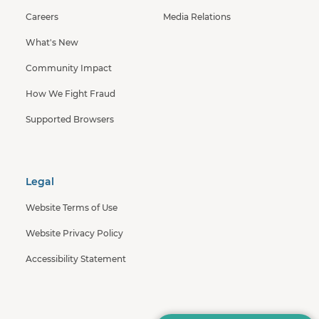
Careers
Media Relations
What's New
Community Impact
How We Fight Fraud
Supported Browsers
Legal
Website Terms of Use
Website Privacy Policy
Accessibility Statement