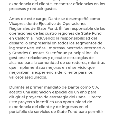
experiencia del cliente, encontrar eficiencias en los
procesos y reducir gastos.
Antes de este cargo, Dante se desempeñó como
Vicepresidente Ejecutivo de Operaciones
Regionales de State Fund. Él fue responsable de las
operaciones de las cuatro regiones de State Fund
en California, incluyendo la responsabilidad del
desarrollo empresarial en todos los segmentos de
ingresos: Pequeñas Empresas, Mercado Intermedio
y Grandes Cuentas. Su enfoque principal incluía
gestionar relaciones y ejecutar estrategias de
alcance para la comunidad de corredores, mientras
que implementaba mejoras en el servicio que
mejoraban la experiencia del cliente para los
valiosos asegurados.
Durante el primer mandato de Dante como CIA,
aceptó una asignación especial de un año para
dirigir el proyecto de estrategia del Canal Directo.
Este proyecto identificó una oportunidad de
experiencia del cliente y de ingresos en el
portafolio de servicios de State Fund para permitir