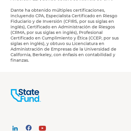
Dante ha obtenido múltiples certificaciones,
incluyendo CPA, Especialista Certificado en Riesgo
Fiduciario y de Inversión (CFIRS, por sus siglas en
inglés), Certificado en Administración de Riesgos
(CRMA, por sus siglas en inglés), Profesional
Certificado en Cumplimiento y Ética (CCEP, por sus
siglas en inglés), y obtuvo su Licenciatura en
Administración de Empresas de la Universidad de
California, Berkeley, con énfasis en contabilidad y
finanzas.