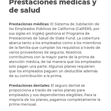
Prestaciones médicas y
de salud
Prestaciones médicas
: El Sistema de Jubilación de
los Empleados Públicos de California (CalPERS, por
sus siglas en inglés) gestiona el Programa de
Prestaciones de Salud de State Fund. La cobertura
abarca tanto a los empleados como a los miembros
de la familia que cumplan los requisitos a través de
varios proveedores de seguros. Nosotros
contribuimos con la mayor parte de la prima de
atención médica, de tal manera que los empleados
solo pagan una parte. Algunos planes requieren
que los empleados paguen un deducible además
de su contribución a la prima.
Prestaciones dentales
: El seguro dental se
proporciona a través de varios planes para
empleados y sus dependientes elegibles. Para la
mayoría de los planes, pagamos completamente la
prima mensual.