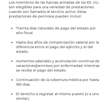
Los miembros de las fuerzas armadas de los EE. UU.
son elegibles para una variedad de prestaciones
cuando son llamados al servicio activo. Estas
prestaciones de permisos pueden incluir:
Treinta días naturales de pago del estado por
año fiscal.
Hasta dos años de compensación salarial por la
diferencia entre el pago del ejército y el del
estado.
Aumentos salariales y acumulación continua de
vacaciones/permisos por enfermedad mientras
se recibe el pago del estado.
Continuación de la cobertura médica por hasta
180 días.
El derecho a regresar al mismo puesto (o a uno
similar).