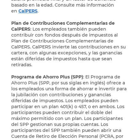
basado en la edad. Consulte más información
en
CalPERS
.
Plan de Contribuciones Complementarias de
CalPERS
: Los empleados también pueden
contribuir con fondos después de impuestos al
Plan de Contribuciones Complementarias de
CalPERS. CalPERS invierte las contribuciones en su
cartera, con algunas excepciones, y las ganancias
están diferidas de impuestos hasta que sean
retiradas.
Programa de Ahorro Plus (SPP)
: El Programa de
Ahorro Plus (SPP, por sus siglas en inglés) ofrece a
los empleados una forma de ahorrar e invertir para
la jubilación con contribuciones y ganancias
diferidas de impuestos. Los empleados pueden
participar en un plan 401(k) o 457, o en ambos. Los
participantes pueden contribuir el doble del
máximo permitido con un plan. Los participantes
del SPP gestionan sus propias cuentas. Los
participantes del SPP también pueden abrir una
Cuenta de Retiro de Elección Personal (PCRA, por