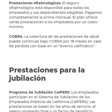
Prestaciones oftalmológicas
: El seguro
oftalmológico está disponible para todos los
empleados y sus dependientes elegibles. Pagamos
completamente la prima mensual. El plan ofrece
varias prestaciones a los empleados por un costo
mínimo.
COBRA
: La cobertura de las prestaciones de salud
puede continuar bajo COBRA por 18 meses en caso
de pérdida con base en un “evento calificativo”.
Prestaciones para la
jubilación
Programa de Jubilación CalPERS
: Los empleados
participan en el Sistema de Jubilación de los
Empleados Públicos de California (CalPERS). Las
prestaciones se basan en los años de servicio, el
salario promedio final y un factor de beneficio