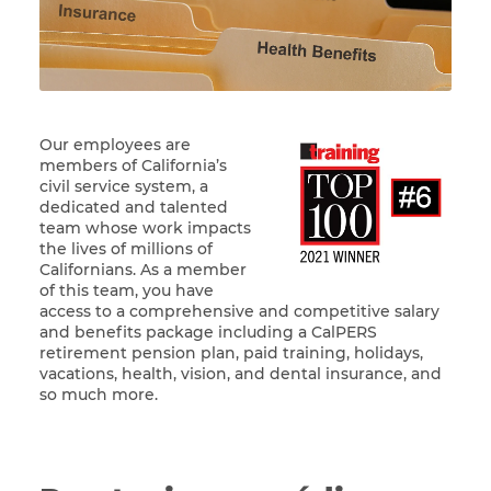
Our employees are
members of California’s
civil service system, a
dedicated and
talented
team whose work impacts
the lives of millions of
Californians. As a member
of this team, you have
access to a comprehensive and competitive salary
and benefits package including a CalPERS
retirement pension plan, paid training, holidays,
vacations, health, vision, and dental insurance, and
so much more.