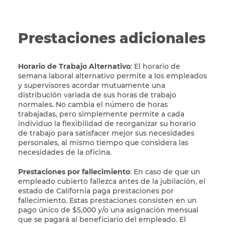
Prestaciones adicionales
Horario de Trabajo Alternativo
: El horario de
semana laboral alternativo permite a los empleados
y supervisores acordar mutuamente una
distribución variada de sus horas de trabajo
normales. No cambia el número de horas
trabajadas, pero simplemente permite a cada
individuo la flexibilidad de reorganizar su horario
de trabajo para satisfacer mejor sus necesidades
personales, al mismo tiempo que considera las
necesidades de la oficina.
Prestaciones por fallecimiento
: En caso de que un
empleado cubierto fallezca antes de la jubilación, el
estado de California paga prestaciones por
fallecimiento. Estas prestaciones consisten en un
pago único de $5,000 y/o una asignación mensual
que se pagará al beneficiario del empleado. El