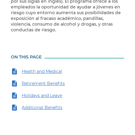
por sus siglas en inglés). El programa ofrece a los
empleados la oportunidad de ayudar a jóvenes en
riesgo cuyo entorno aumenta sus posibilidades de
exposición al fracaso académico, pandillas,
violencia, consumo de alcohol y drogas, y otras
conductas de riesgo.
ON THIS PAGE
Health and Medical
Retirement Benefits
Holidays and Leave
Additional Benefits