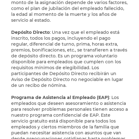
monto de la asignación depende de varios factores,
como el plan de jubilación del empleado fallecido,
la edad al momento de la muerte y los años de
servicio al estado.
Depósito Directo
: Una vez que el empleado está
inscrito, todos los pagos, incluyendo el pago
regular, diferencial de turno, prima, horas extra,
premios, bonificaciones, etc., se transfieren a través
de depósito directo. Es un programa voluntario
disponible para empleados que cumplen con los
requisitos mínimos de elegibilidad. Los
participantes de Depósito Directo recibirán un
Aviso de Depósito Directo no negociable en lugar
de un recibo de nómina.
Programa de Asistencia al Empleado (EAP)
: Los
empleados que deseen asesoramiento o asistencia
para resolver problemas personales tienen acceso a
nuestro programa confidencial de EAP. Este
servicio gratuito está disponible para todos los
empleados y ciertos miembros de la familia que
puedan necesitar asistencia con asuntos que van
desde preocupaciones cotidianas hasta problemas