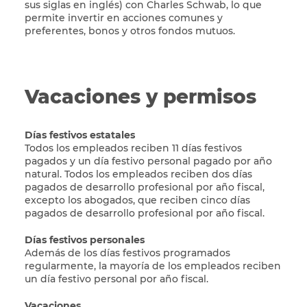
sus siglas en inglés) con Charles Schwab, lo que
permite invertir en acciones comunes y
preferentes, bonos y otros fondos mutuos.
Vacaciones y permisos
Días festivos estatales
Todos los empleados reciben 11 días festivos
pagados y un día festivo personal pagado por año
natural. Todos los empleados reciben dos días
pagados de desarrollo profesional por año fiscal,
excepto los abogados, que reciben cinco días
pagados de desarrollo profesional por año fiscal.
Días festivos personales
Además de los días festivos programados
regularmente, la mayoría de los empleados reciben
un día festivo personal por año fiscal.
Vacaciones