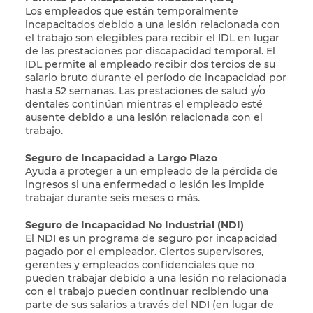
Los empleados que están temporalmente
incapacitados debido a una lesión relacionada con
el trabajo son elegibles para recibir el IDL en lugar
de las prestaciones por discapacidad temporal. El
IDL permite al empleado recibir dos tercios de su
salario bruto durante el período de incapacidad por
hasta 52 semanas. Las prestaciones de salud y/o
dentales continúan mientras el empleado esté
ausente debido a una lesión relacionada con el
trabajo.
Seguro de Incapacidad a Largo Plazo
Ayuda a proteger a un empleado de la pérdida de
ingresos si una enfermedad o lesión les impide
trabajar durante seis meses o más.
Seguro de Incapacidad No Industrial (NDI)
El NDI es un programa de seguro por incapacidad
pagado por el empleador. Ciertos supervisores,
gerentes y empleados confidenciales que no
pueden trabajar debido a una lesión no relacionada
con el trabajo pueden continuar recibiendo una
parte de sus salarios a través del NDI (en lugar de