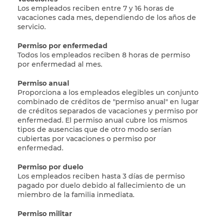
Los empleados reciben entre 7 y 16 horas de
vacaciones cada mes, dependiendo de los años de
servicio.
Permiso por enfermedad
Todos los empleados reciben 8 horas de permiso
por enfermedad al mes.
Permiso anual
Proporciona a los empleados elegibles un conjunto
combinado de créditos de "permiso anual" en lugar
de créditos separados de vacaciones y permiso por
enfermedad. El permiso anual cubre los mismos
tipos de ausencias que de otro modo serían
cubiertas por vacaciones o permiso por
enfermedad.
Permiso por duelo
Los empleados reciben hasta 3 días de permiso
pagado por duelo debido al fallecimiento de un
miembro de la familia inmediata.
Permiso militar