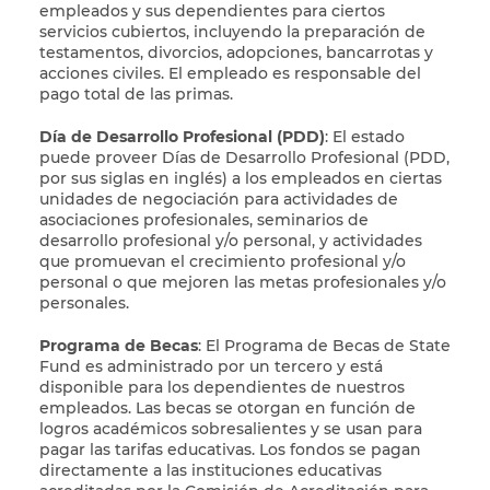
empleados y sus dependientes para ciertos
servicios cubiertos, incluyendo la preparación de
testamentos, divorcios, adopciones, bancarrotas y
acciones civiles. El empleado es responsable del
pago total de las primas.
Día de Desarrollo Profesional (PDD)
: El estado
puede proveer Días de Desarrollo Profesional (PDD,
por sus siglas en inglés) a los empleados en ciertas
unidades de negociación para actividades de
asociaciones profesionales, seminarios de
desarrollo profesional y/o personal, y actividades
que promuevan el crecimiento profesional y/o
personal o que mejoren las metas profesionales y/o
personales.
Programa de Becas
: El Programa de Becas de State
Fund es administrado por un tercero y está
disponible para los dependientes de nuestros
empleados. Las becas se otorgan en función de
logros académicos sobresalientes y se usan para
pagar las tarifas educativas. Los fondos se pagan
directamente a las instituciones educativas