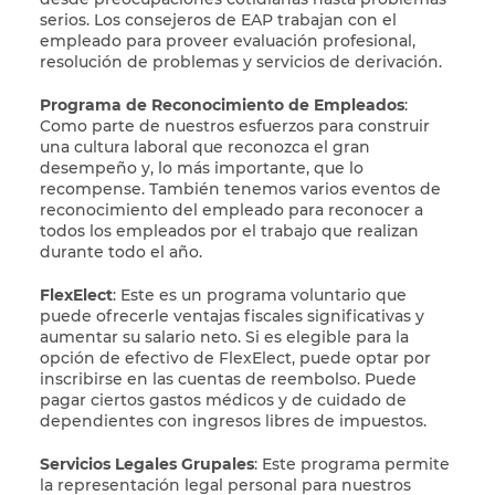
serios. Los consejeros de EAP trabajan con el
empleado para proveer evaluación profesional,
resolución de problemas y servicios de derivación.
Programa de Reconocimiento de Empleados
:
Como parte de nuestros esfuerzos para construir
una cultura laboral que reconozca el gran
desempeño y, lo más importante, que lo
recompense. También tenemos varios eventos de
reconocimiento del empleado para reconocer a
todos los empleados por el trabajo que realizan
durante todo el año.
FlexElect
: Este es un programa voluntario que
puede ofrecerle ventajas fiscales significativas y
aumentar su salario neto. Si es elegible para la
opción de efectivo de FlexElect, puede optar por
inscribirse en las cuentas de reembolso. Puede
pagar ciertos gastos médicos y de cuidado de
dependientes con ingresos libres de impuestos.
Servicios Legales Grupales
: Este programa permite
la representación legal personal para nuestros