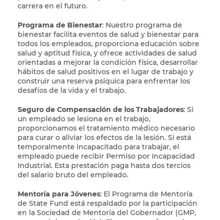
carrera en el futuro.
Programa de Bienestar
: Nuestro programa de
bienestar facilita eventos de salud y bienestar para
todos los empleados, proporciona educación sobre
salud y aptitud física, y ofrece actividades de salud
orientadas a mejorar la condición física, desarrollar
hábitos de salud positivos en el lugar de trabajo y
construir una reserva psíquica para enfrentar los
desafíos de la vida y el trabajo.
Seguro de Compensación de los Trabajadores
: Si
un empleado se lesiona en el trabajo,
proporcionamos el tratamiento médico necesario
para curar o aliviar los efectos de la lesión. Si está
temporalmente incapacitado para trabajar, el
empleado puede recibir Permiso por Incapacidad
Industrial. Esta prestación paga hasta dos tercios
del salario bruto del empleado.
Mentoría para Jóvenes
: El Programa de Mentoría
de State Fund está respaldado por la participación
en la Sociedad de Mentoría del Gobernador (GMP,