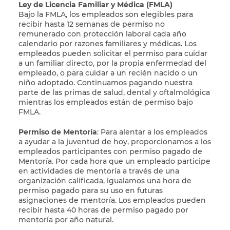
Ley de Licencia Familiar y Médica (FMLA)
Bajo la FMLA, los empleados son elegibles para
recibir hasta 12 semanas de permiso no
remunerado con protección laboral cada año
calendario por razones familiares y médicas. Los
empleados pueden solicitar el permiso para cuidar
a un familiar directo, por la propia enfermedad del
empleado, o para cuidar a un recién nacido o un
niño adoptado. Continuamos pagando nuestra
parte de las primas de salud, dental y oftalmológica
mientras los empleados están de permiso bajo
FMLA.
Permiso de Mentoría
: Para alentar a los empleados
a ayudar a la juventud de hoy, proporcionamos a los
empleados participantes con permiso pagado de
Mentoría. Por cada hora que un empleado participe
en actividades de mentoría a través de una
organización calificada, igualamos una hora de
permiso pagado para su uso en futuras
asignaciones de mentoría. Los empleados pueden
recibir hasta 40 horas de permiso pagado por
mentoría por año natural.