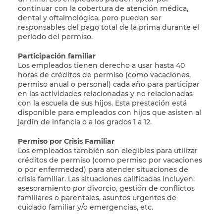
continuar con la cobertura de atención médica,
dental y oftalmológica, pero pueden ser
responsables del pago total de la prima durante el
período del permiso.
Participación familiar
Los empleados tienen derecho a usar hasta 40
horas de créditos de permiso (como vacaciones,
permiso anual o personal) cada año para participar
en las actividades relacionadas y no relacionadas
con la escuela de sus hijos. Esta prestación está
disponible para empleados con hijos que asisten al
jardín de infancia o a los grados 1 a 12.
Permiso por Crisis Familiar
Los empleados también son elegibles para utilizar
créditos de permiso (como permiso por vacaciones
o por enfermedad) para atender situaciones de
crisis familiar. Las situaciones calificadas incluyen:
asesoramiento por divorcio, gestión de conflictos
familiares o parentales, asuntos urgentes de
cuidado familiar y/o emergencias, etc.