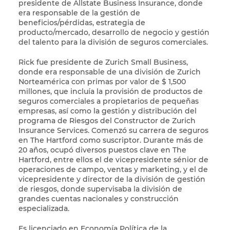
presidente de Allstate Business Insurance, donde
era responsable de la gestión de
beneficios/pérdidas, estrategia de
producto/mercado, desarrollo de negocio y gestión
del talento para la división de seguros comerciales.
Rick fue presidente de Zurich Small Business,
donde era responsable de una división de Zurich
Norteamérica con primas por valor de $ 1,500
millones, que incluía la provisión de productos de
seguros comerciales a propietarios de pequeñas
empresas, así como la gestión y distribución del
programa de Riesgos del Constructor de Zurich
Insurance Services. Comenzó su carrera de seguros
en The Hartford como suscriptor. Durante más de
20 años, ocupó diversos puestos clave en The
Hartford, entre ellos el de vicepresidente sénior de
operaciones de campo, ventas y marketing, y el de
vicepresidente y director de la división de gestión
de riesgos, donde supervisaba la división de
grandes cuentas nacionales y construcción
especializada.
Es licenciado en Economía Política de la