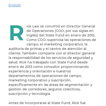
English
R
ick Law se convirtió en Director General
de Operaciones (COO, por sus siglas en
inglés) del State Fund en enero de 2015.
Como COO, supervisa las operaciones de
campo, el marketing corporativo, la
auditoría de primas y el centro de atención al
cliente. También comparte con el director general
la responsabilidad de los servicios de seguridad y
salud. Rick ha trabajado con State Fund desde
enero de 2013 como consultor proporcionando
experiencia y orientación a nuestros
departamentos de operaciones de campo,
marketing corporativo y suscripción,
específicamente en las áreas de segmentación y
gestión de corredores, seguros colectivos,
suscripción y tecnología.
Antes de incorporarse al State Fund, Rick fue