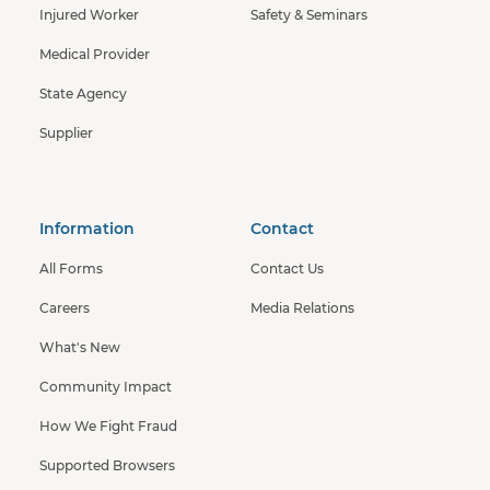
Injured Worker
Safety & Seminars
Medical Provider
State Agency
Supplier
Information
Contact
All Forms
Contact Us
Careers
Media Relations
What's New
Community Impact
How We Fight Fraud
Supported Browsers