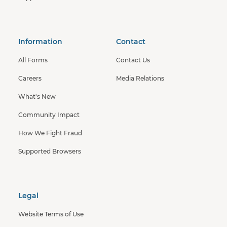
Information
Contact
All Forms
Contact Us
Careers
Media Relations
What's New
Community Impact
How We Fight Fraud
Supported Browsers
Legal
Website Terms of Use