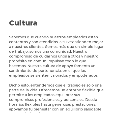
Cultura
Sabemos que cuando nuestros empleados están
contentos y son atendidos, a su vez atienden mejor
a nuestros clientes. Somos más que un simple lugar
de trabajo, somos una comunidad. Nuestro
compromiso de cuidarnos unos a otros y nuestro
propósito en común impulsan todo lo que
hacemos. Nuestra cultura de apoyo fomenta un
sentimiento de pertenencia, en el que los
empleados se sienten valorados y empoderados.
Dicho esto, entendemos que el trabajo es solo una
parte de la vida. Ofrecemos un entorno flexible que
permite a los empleados equilibrar sus
compromisos profesionales y personales. Desde
horarios flexibles hasta generosas prestaciones,
apoyamos tu bienestar con un equilibrio saludable