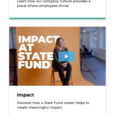
Learn how our company culture provides a
place where employees thrive.
An employee sitting in front of a video interview ba
Impact
Discover how a State Fund career helps to
create meaningful impact.