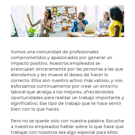
Somos una comunidad de profesionales
comprometidos y apasionados por generar un
impacto positivo. Nuestros empleados se
preocupan sinceramente por las personas a las que
atendemos y les mueve el deseo de hacer lo
correcto. Ellos son nuestro activo más valioso, y nos
esforzamos continuamente por crear un entorno
laboral que atraiga a los mejores, ofreciéndoles
oportunidades para realizar un trabajo importante y
significativo. Ese tipo de trabajo que te hace sentir
bien con lo que haces.
Pero no se quede solo con nuestra palabra. Escuche
a nuestros empleados hablar sobre lo que hace que
trabajar con nosotros sea algo especial para ellos: