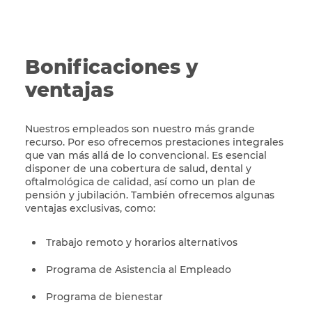
Bonificaciones y
ventajas
Nuestros empleados son nuestro más grande
recurso. Por eso ofrecemos prestaciones integrales
que van más allá de lo convencional. Es esencial
disponer de una cobertura de salud, dental y
oftalmológica de calidad, así como un plan de
pensión y jubilación. También ofrecemos algunas
ventajas exclusivas, como:
Trabajo remoto y horarios alternativos
Programa de Asistencia al Empleado
Programa de bienestar