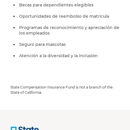
Becas para dependientes elegibles
Oportunidades de reembolso de matrícula
Programas de reconocimiento y apreciación de
los empleados
Seguro para mascotas
Atención a la diversidad y la inclusión
State Compensation Insurance Fund is not a branch of the
State of California.